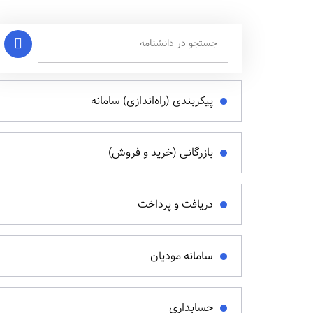
پیکربندی (راه‌اندازی) سامانه
بازرگانی (خرید و فروش)
دریافت و پرداخت
سامانه مودیان
حسابداری