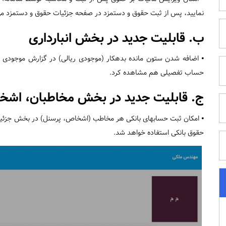
نمایید، پس از ثبت حقوق و دستمزد در صفحه جزئیات حقوق و دستمزد می‌تو
ب. قابلیت جدید در بخش انبارداری
⦁ اضافه شدن ستون مانده بدهکار (موجودی ریالی) در گزارش موجودی انب
حساب تفصیلی هم مشاهده کرد.
ج. قابلیت جدید در بخش مخاطبان، اش
⦁ امکان ثبت حسابهای بانکی هر مخاطب (اشخاص، پرسنل) در بخش جزئیات م
حقوق بانکی استفاده خواهد شد.