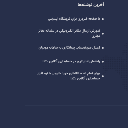
آخرین نوشته‌ها
5 صفحه ضروری برای فروشگاه اینترنتی
آموزش ارسال دفاتر الکترونیکی در سامانه دفاتر
تجاری
ارسال صورتحساب پیمانکاری به سامانه مودیان
راهنمای انبارداری در حسابداری آنلاین لاندا
بهای تمام شده کالاهای خرید خارجی با نرم افزار
حسابداری آنلاین لاندا