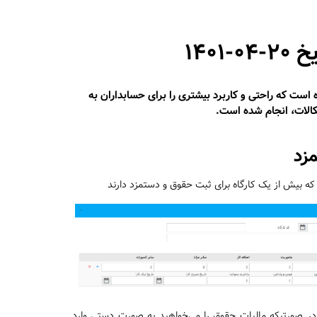
1401
ه است که راحتی و کاربرد بیشتری را برای حسابداران به
کالات، انجام شده است.
زد
ه بیش از یک کارگاه برای ثبت حقوق و دستمزد دارند
در صورتیکه مالیات حقوق را می‌خواهید به صورت دستی وارد