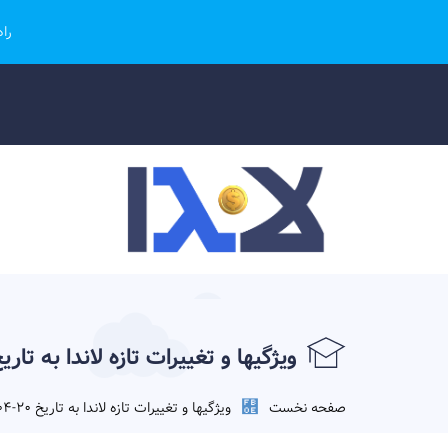
را
ویژگیها و تغییرات تازه لاندا به تاریخ 20-04-01
صفحه نخست
ویژگیها و تغییرات تازه لاندا به تاریخ 20-04-1401