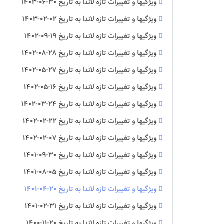
ویژگیها و تغییرات تازه لاندا به تاریخ 30-06-1403
ویژگیها و تغییرات تازه لاندا به تاریخ 02-02-1403
ویژگیها و تغییرات تازه لاندا به تاریخ 19-09-1402
ویژگیها و تغییرات تازه لاندا به تاریخ 28-08-1402
ویژگیها و تغییرات تازه لاندا به تاریخ 27-05-1402
ویژگیها و تغییرات تازه لاندا به تاریخ 16-05-1402
ویژگیها و تغییرات تازه لاندا به تاریخ 24-03-1402
ویژگیها و تغییرات تازه لاندا به تاریخ 22-02-1402
ویژگیها و تغییرات تازه لاندا به تاریخ 07-02-1402
ویژگیها و تغییرات تازه لاندا به تاریخ 30-09-1401
ویژگیها و تغییرات تازه لاندا به تاریخ 05-08-1401
ویژگیها و تغییرات تازه لاندا به تاریخ 20-04-1401
ویژگیها و تغییرات تازه لاندا به تاریخ 31-02-1401
ویژگیها و تغییرات تازه لاندا به تاریخ 20-11-1400