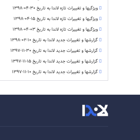
ویژگیها و تغییرات تازه لاندا به تاریخ 30-04-1398
ویژگیها و تغییرات تازه لاندا به تاریخ 15-04-1398
ویژگیها و تغییرات تازه لاندا به تاریخ 03-04-1398
گزارشها و تغییرات جدید لاندا به تاریخ 10-02-1398
گزارشها و تغییرات جدید لاندا به تاریخ 30-11-1397
گزارشها و تغییرات جدید لاندا به تاریخ 15-11-1397
گزارشها و تغییرات جدید لاندا به تاریخ 10-11-1397