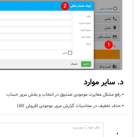
د. سایر موارد
⦁ رفع مشکل مغایرت موجودی صندوق در انتخاب و بخش مرور حساب
⦁ حذف تخفیف در محاسبات گزارش مرور موجودی (فروش کالا)