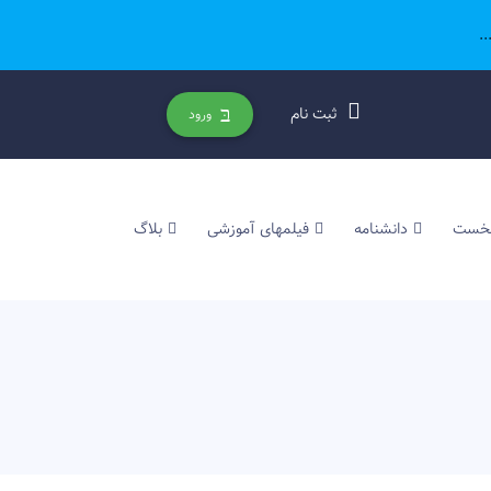
.
ثبت نام
ورود
نخست
دانشنامه
فیلمهای آموزشی
بلاگ