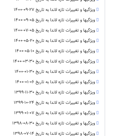
ویژگیها و تغییرات تازه لاندا به تاریخ 27-09-1400
ویژگیها و تغییرات تازه لاندا به تاریخ 05-09-1400
ویژگیها و تغییرات تازه لاندا به تاریخ 05-07-1400
ویژگیها و تغییرات تازه لاندا به تاریخ 20-05-1400
ویژگیها و تغییرات تازه لاندا به تاریخ 10-05-1400
ویژگیها و تغییرات تازه لاندا به تاریخ 30-03-1400
ویژگیها و تغییرات تازه لاندا به تاریخ 30-01-1400
ویژگیها و تغییرات تازه لاندا به تاریخ 06-01-1400
ویژگیها و تغییرات تازه لاندا به تاریخ 30-11-1399
ویژگیها و تغییرات تازه لاندا به تاریخ 24-10-1399
ویژگیها و تغییرات تازه لاندا به تاریخ 07-01-1399
ویژگیها و تغییرات تازه لاندا به تاریخ 30-08-1398
ویژگیها و تغییرات تازه لاندا به تاریخ 14-07-1398