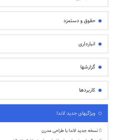
حقوق و دستمزد
انبارداری
گزارشها
کاربردها
ویژگیهای جدید لاندا
نسخه جدید لاندا با طراحی مدرن