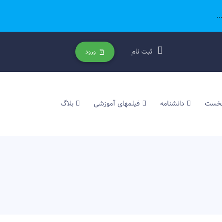
.
ثبت نام
ورود
نخست
دانشنامه
فیلمهای آموزشی
بلاگ