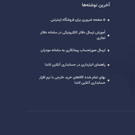
آخرین نوشته‌ها
5 صفحه ضروری برای فروشگاه اینترنتی
آموزش ارسال دفاتر الکترونیکی در سامانه دفاتر
تجاری
ارسال صورتحساب پیمانکاری به سامانه مودیان
راهنمای انبارداری در حسابداری آنلاین لاندا
بهای تمام شده کالاهای خرید خارجی با نرم افزار
حسابداری آنلاین لاندا