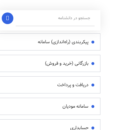
پیکربندی (راه‌اندازی) سامانه
بازرگانی (خرید و فروش)
دریافت و پرداخت
سامانه مودیان
حسابداری