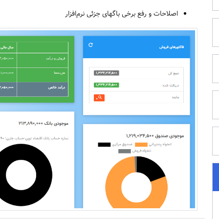
اصلاحات و رفع برخی باگهای جزئی نرم‌افزار