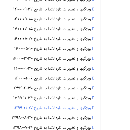
ویژگیها و تغییرات تازه لاندا به تاریخ 27-09-1400
ویژگیها و تغییرات تازه لاندا به تاریخ 05-09-1400
ویژگیها و تغییرات تازه لاندا به تاریخ 05-07-1400
ویژگیها و تغییرات تازه لاندا به تاریخ 20-05-1400
ویژگیها و تغییرات تازه لاندا به تاریخ 10-05-1400
ویژگیها و تغییرات تازه لاندا به تاریخ 30-03-1400
ویژگیها و تغییرات تازه لاندا به تاریخ 30-01-1400
ویژگیها و تغییرات تازه لاندا به تاریخ 06-01-1400
ویژگیها و تغییرات تازه لاندا به تاریخ 30-11-1399
ویژگیها و تغییرات تازه لاندا به تاریخ 24-10-1399
ویژگیها و تغییرات تازه لاندا به تاریخ 07-01-1399
ویژگیها و تغییرات تازه لاندا به تاریخ 30-08-1398
ویژگیها و تغییرات تازه لاندا به تاریخ 14-07-1398