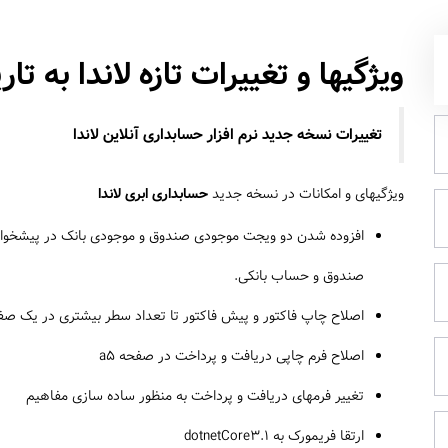
ویژگیها و تغییرات تازه لاندا به تاریخ 07-01-
تغییرات نسخه جدید نرم افزار حسابداری آنلاین لاندا
ویژگیهای و امکانات در نسخه جدید
حسابداری ابری لاندا
افزوده شدن دو ویجت موجودی صندوق و موجودی بانک در پیشخوان 
صندوق و حساب بانکی.
اصلاح چاپ فاکتور و پیش فاکتور تا تعداد سطر بیشتری در یک ص
اصلاح فرم چاپی دریافت و پرداخت در صفحه a5
تغییر فرمهای دریافت و پرداخت به منظور ساده سازی مفاهیم
ارتقا فریمورک به dotnetCore3.1