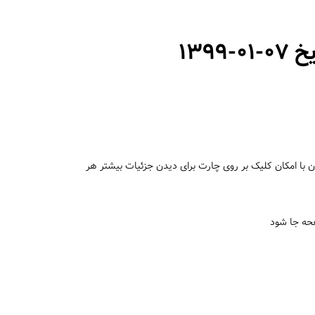
1399
با امکان کلیک بر روی چارت برای دیدن جزئیات بیشتر هر
فحه جا شود