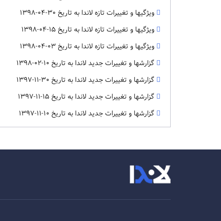
ویژگیها و تغییرات تازه لاندا به تاریخ 30-04-1398
ویژگیها و تغییرات تازه لاندا به تاریخ 15-04-1398
ویژگیها و تغییرات تازه لاندا به تاریخ 03-04-1398
گزارشها و تغییرات جدید لاندا به تاریخ 10-02-1398
گزارشها و تغییرات جدید لاندا به تاریخ 30-11-1397
گزارشها و تغییرات جدید لاندا به تاریخ 15-11-1397
گزارشها و تغییرات جدید لاندا به تاریخ 10-11-1397