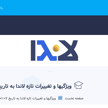
را
ویژگیها و تغییرات تازه لاندا به تاریخ 07-01-99
صفحه نخست
ویژگیها و تغییرات تازه لاندا به تاریخ 07-01-1399