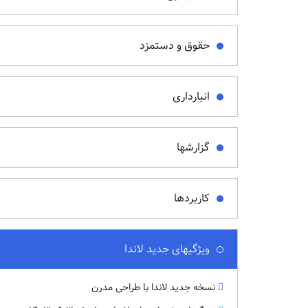
حقوق و دستمزد
انبارداری
گزارشها
کاربردها
ویژگیهای جدید لاندا
نسخه جدید لاندا با طراحی مدرن