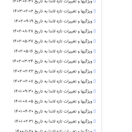
ویژگیها و تغییرات تازه لاندا به تاریخ 30-06-1403
ویژگیها و تغییرات تازه لاندا به تاریخ 02-02-1403
ویژگیها و تغییرات تازه لاندا به تاریخ 19-09-1402
ویژگیها و تغییرات تازه لاندا به تاریخ 28-08-1402
ویژگیها و تغییرات تازه لاندا به تاریخ 27-05-1402
ویژگیها و تغییرات تازه لاندا به تاریخ 16-05-1402
ویژگیها و تغییرات تازه لاندا به تاریخ 24-03-1402
ویژگیها و تغییرات تازه لاندا به تاریخ 22-02-1402
ویژگیها و تغییرات تازه لاندا به تاریخ 07-02-1402
ویژگیها و تغییرات تازه لاندا به تاریخ 30-09-1401
ویژگیها و تغییرات تازه لاندا به تاریخ 05-08-1401
ویژگیها و تغییرات تازه لاندا به تاریخ 20-04-1401
ویژگیها و تغییرات تازه لاندا به تاریخ 31-02-1401
ویژگیها و تغییرات تازه لاندا به تاریخ 20-11-1400