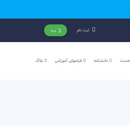
.
ثبت نام
ورود
نخست
دانشنامه
فیلمهای آموزشی
بلاگ