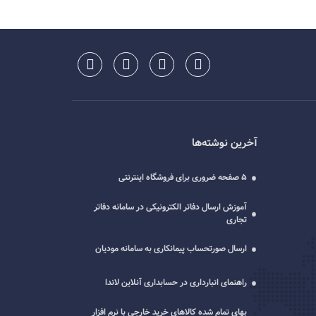
آخرین نوشته‌ها
5 صفحه ضروری برای فروشگاه اینترنتی
آموزش ارسال دفاتر الکترونیکی در سامانه دفاتر
تجاری
ارسال صورتحساب پیمانکاری به سامانه مودیان
راهنمای انبارداری در حسابداری آنلاین لاندا
بهای تمام شده کالاهای خرید خارجی با نرم افزار