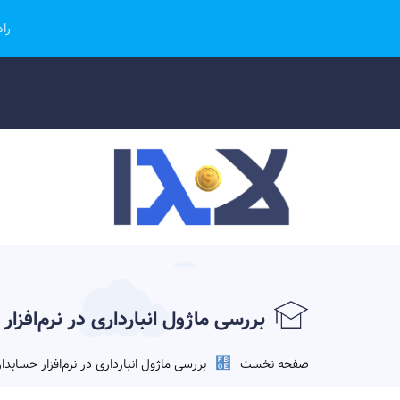
را
بررسی ماژول انبارداری در نرم‌افزار 
صفحه نخست
بررسی ماژول انبارداری در نرم‌افزار حسابدار