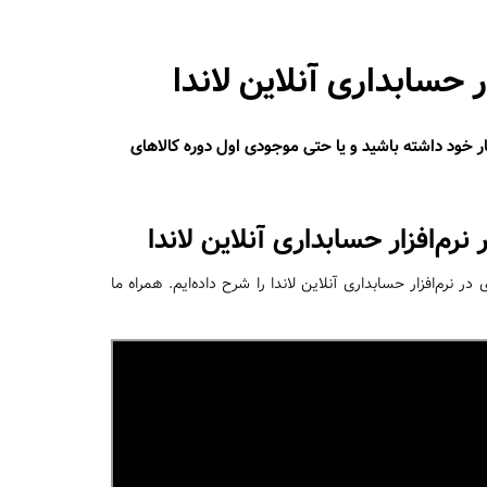
ر حسابداری آنلاین لاندا
ار خود داشته باشید و یا حتی موجودی اول دوره کالاهای
م‌افزار حسابداری آنلاین لاندا
ی
در نرم‌افزار حسابداری آنلاین لاندا
را شرح داده‌ایم. همراه ما