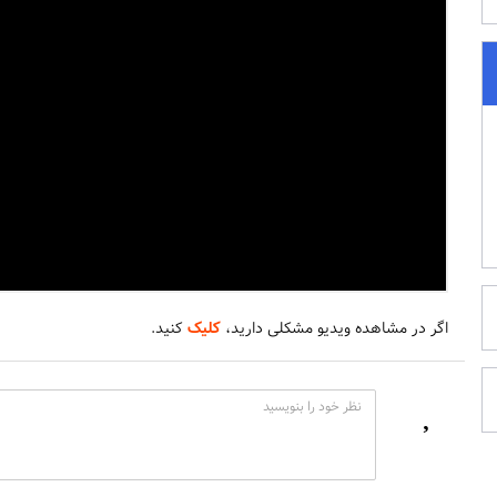
اگر در مشاهده ویدیو مشکلی دارید،
کلیک
کنید.