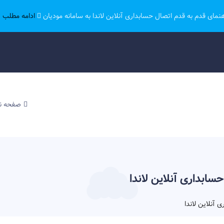
هنمای قدم به قدم اتصال حسابداری آنلاین لاندا به سامانه مودیان
ادامه مطلب ..
صفحه 
حسابداری آنلاین لاندا
ی آنلاین لاندا