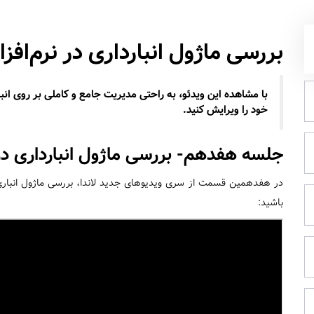
بررسی ماژول انبارداری در نرم‌افزا
با مشاهده این ویدئو، به راحتی مدیریت جامع و کاملی بر روی انب
خود را ویرایش کنید.
جلسه هفدهم- بررسی ماژول انبارداری در نر
در هفدهمین قسمت از سری ویدیوهای جدید لاندا، بررسی ماژول انبار
باشید: