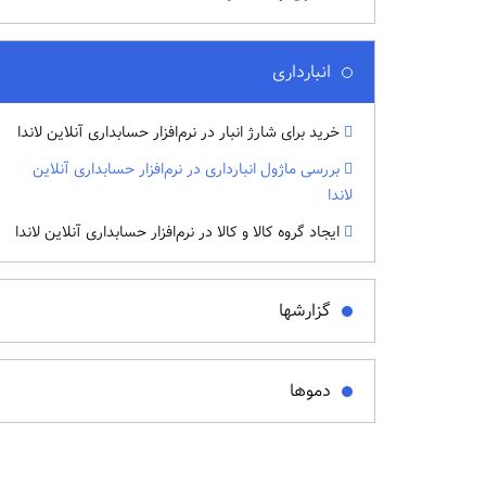
انبارداری
خرید برای شارژ انبار در نرم‌افزار حسابداری آنلاین لاندا
بررسی ماژول انبارداری در نرم‌افزار حسابداری آنلاین
لاندا
ایجاد گروه کالا و کالا در نرم‌افزار حسابداری آنلاین لاندا
گزارشها
دموها