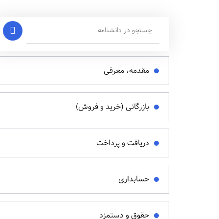
مقدمه، معرفی
بازرگانی (خرید و فروش)
دریافت و پرداخت
حسابداری
حقوق و دستمزد