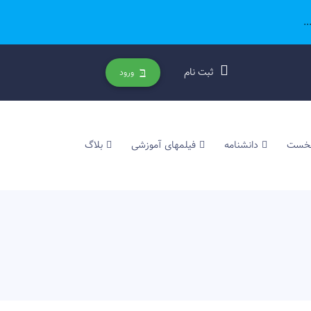
.
ثبت نام
ورود
نخست
دانشنامه
فیلمهای آموزشی
بلاگ