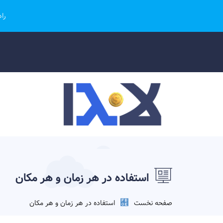
را
استفاده در هر زمان و هر مکان
صفحه نخست
استفاده در هر زمان و هر مکان