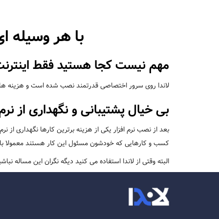
با هر وسیله ای
مهم نیست کجا هستید فقط اینترنت ن
لاندا روی سرور اختصاصی قدرتمند نصب شده است و هزینه های مر
بی خیال پشتیبانی و نگهداری از نرم
کسب و کارهایی که خودشون مسئول این کار هستند معمولا با خ
البته وقتی از لاندا استفاده می کنید دیگه نگران این مساله نباش