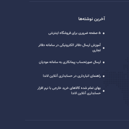
آخرین نوشته‌ها
5 صفحه ضروری برای فروشگاه اینترنتی
آموزش ارسال دفاتر الکترونیکی در سامانه دفاتر
تجاری
ارسال صورتحساب پیمانکاری به سامانه مودیان
راهنمای انبارداری در حسابداری آنلاین لاندا
بهای تمام شده کالاهای خرید خارجی با نرم افزار
حسابداری آنلاین لاندا