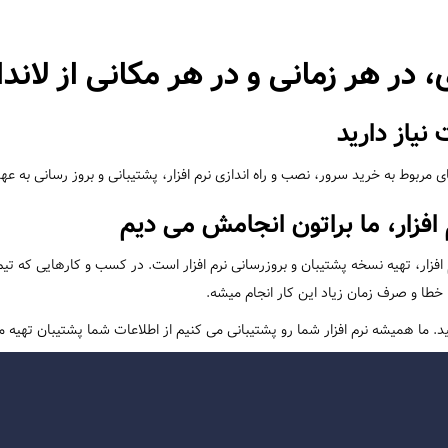
، در هر زمانی و در هر مکانی از لاندا
یاز دارید
بوط به خرید سرور، نصب و راه اندازی نرم افزار، پشتیبانی و بروز رسانی به ع
 افزار، ما براتون انجامش می دیم
طا و صرف زمان زیاد این کار انجام میشه.
ید. ما همیشه نرم افزار شما رو پشتیبانی می کنیم از اطلاعات شما پشتیبان تهیه می 