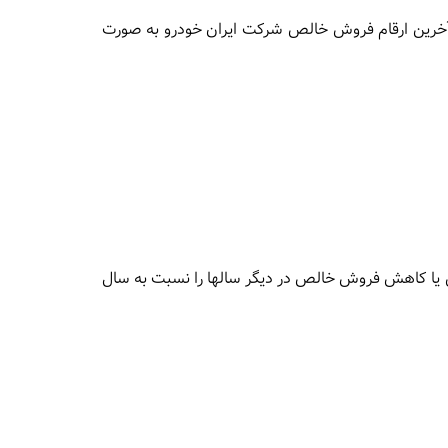
 آخرین ارقام فروش خالص شرکت ایران خودرو به صورت
 درصد افزایش یا کاهش فروش خالص در دیگر سالها را نسبت به سال