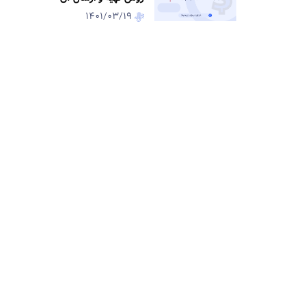
1401/03/19