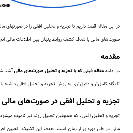
در این مقاله قصد داریم تا تجزیه و تحلیل افقی را در صورتهای مال
صورت‌های مالی با هدف کشف روابط پنهان بین اطلاعات مالی انج
مقدمه
در ادامه
مقاله قبلی که با تجزیه و تحلیل صورت‌های مالی
آشنا شدی
تا نگاه کامل‌تر و دقیق‌تری به روش تجزیه و تحلیل افقی داشته با
تجزیه و تحلیل افقی در صورت‌های مالی
تجزیه و تحلیل افقی، که همچنین تحلیل روند نیز نامیده میشود، 
مالی در طی دوره‌ای از زمان است. هدف این تکنیک، تعیین افز