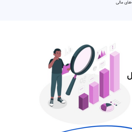
های مالی