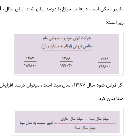
تغییر ممکن است در قالب مبلغ یا درصد بیان شود. برای مثال،
زیر است:
اگر فرض شود سال 1387، سال مبنا است، میتوان
مبنا بیان کرد: