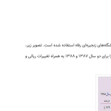
اه‌های زنجیره‌ای رفاه استفاده شده است. تصویر زیر،
تجزیه و تحلیل افقی ترازنامه فشرده فروشگاه‌های زنجیره‌ای رفاه را برای دو سال 1387 و 1388 به همراه تغییرات ریالی و