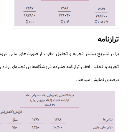
ترازنامه
برای تشریح بیشتر تجزیه و تحلیل افقی، از صورت‌های مالی فروشگ
درصدی نمایش میدهد.