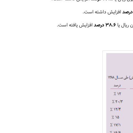
افزایش داشته است.
38.6 درصد
افزایش یافته است.