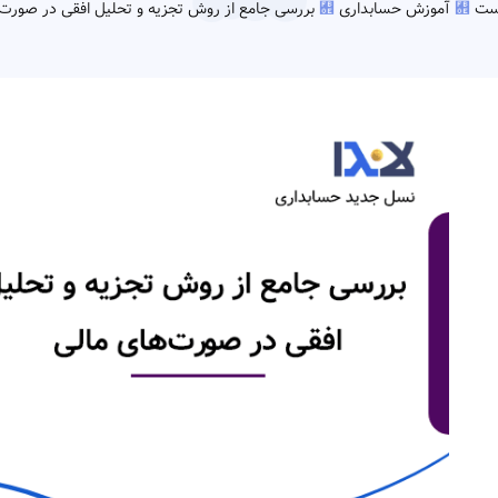
ست
آموزش حسابداری
بررسی جامع از روش تجزیه و تحلیل افقی در صورت‌