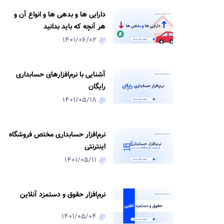
دارایی‌ ها و بدهی ها و انواع آن و
هر آنچه که باید بدانید
1401/06/02
آشنایی با نرم‌افزارهای حسابداری
رایگان
1401/05/18
نرم‌افزار حسابداری مختص فروشگاه
اینترنتی
1401/05/11
نرم‌افزار حقوق و دستمزد آنلاین
1401/05/04