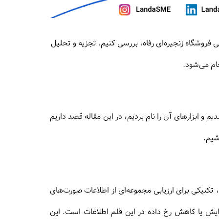
ی فروشگاه زنجیره‌ای رفاه، بررسی کنیم. تجزیه و تحلیل
ام می‌شود.
م و ابزارهای آن را نام بردیم، در این مقاله قصد داریم
شیم.
تکنیکی برای ارزیابی مجموعه‌ای از اطلاعات صورت‌های
ایش یا کاهش رخ داده در این قلم اطلاعات است. این