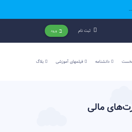
.
ثبت نام
ورود
نخست
دانشنامه
فیلمهای آموزشی
بلاگ
ت‌های مالی