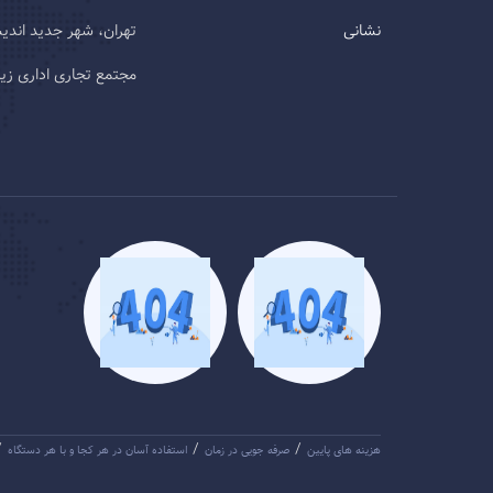
نشانی
تهران، شهر جدید اند
مجتمع تجاری اداری زیتون، طب
/
/
/
هزینه های پایین
صرفه جویی در زمان
استفاده آسان در هر کجا و با هر دستگاه