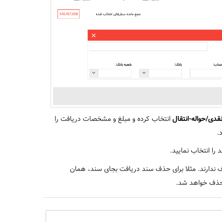
دی/حواله-انتقال
انتخاب کرده و مبلغ و مشخصات دریافت را
.
را انتخاب نمایید.
 ندارند. مثلا برای حذف سند دریافت بجای سند، همان
 حذف خواهد شد.