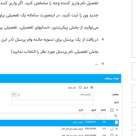
تفصیل نام واریز کننده وجه را مشخص کنید. اگر واریز کنن
جدید وی را ثبت کنید، در اینصورت سامانه یک تفصیلی برای
می‌توانید از بخش پیکریندی، حسابهای تفصیلی، تفصیلی پرس
دریافت از یک پرسنل برای تسویه مانده وام پرسنل (در این 
بخش تفصیلی نام پرسنل مورد نظر را انتخاب نمایید)
...