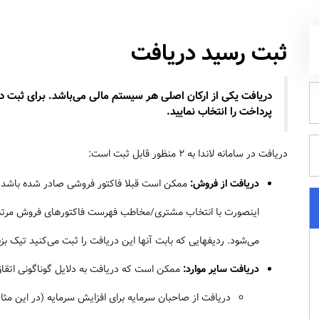
ثبت رسید دریافت
دریافت یکی از ارکان اصلی هر سیستم مالی می‌باشد. برای ثبت د
پرداخت را انتخاب نمایید.
دریافت در سامانه لاندا به 2 منظور قابل ثبت است:
دریافت از فروش:
ممکن است قبلا فاکتور فروشی صادر شده باشد، و
اینصورت با انتخاب مشتری/مخاطب فهرست فاکتورهای فروش مرتبط ب
می‌شود. ردیفهایی که بابت آنها این دریافت را ثبت می‌کنید تیک بزن
دریافت سایر موارد:
ممکن است که دریافت به دلایل گوناگونی اتقاق
دریافت از صاحبان سرمایه برای افزایش سرمایه (در این مث