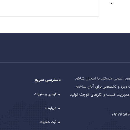
صر کنونی هستند با اینحال شاهد
دسترسی سریع
 ویژه و تخصصی برای آنان ساخته
ه و مدیریت کسب و کارهای کوچک تولید
قوانین و مقررات
درباره ما
ثبت شکایات