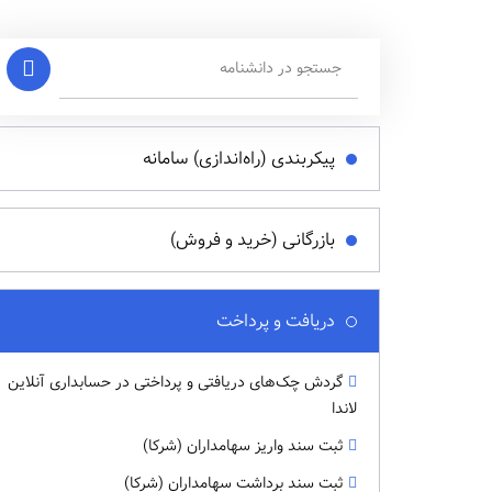
پیکربندی (راه‌اندازی) سامانه
بازرگانی (خرید و فروش)
دریافت و پرداخت
گردش چک‌های دریافتی و پرداختی در حسابداری آنلاین
لاندا
ثبت سند واریز سهامداران (شرکا)
ثبت سند برداشت سهامداران (شرکا)