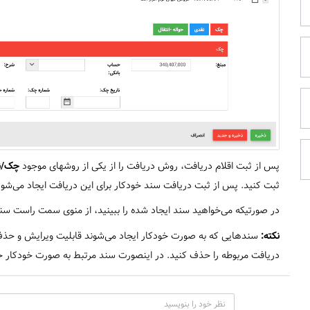
پس از ثبت اقلام دریافت، روش دریافت را از یکی از روشهای موجود
چک/نق
ثبت کنید. پس از ثبت دریافت سند خودکار برای این دریافت ایجاد می‌شود
در صورتیکه می‌خواهید سند ایجاد شده را ببینید، از منوی سمت راست سند 
نکته:
سندهایی که به صورت خودکار ایجاد می‌شوند قابلیت ویرایش و حذف
دریافت مربوطه را حذف کنید. در اینصورت سند مرتبط به صورت خودکار