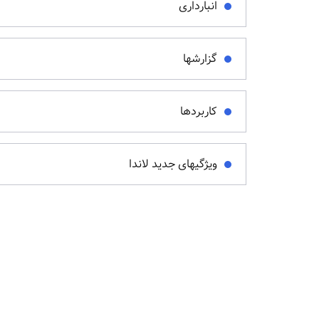
انبارداری
گزارشها
کاربردها
ویژگیهای جدید لاندا