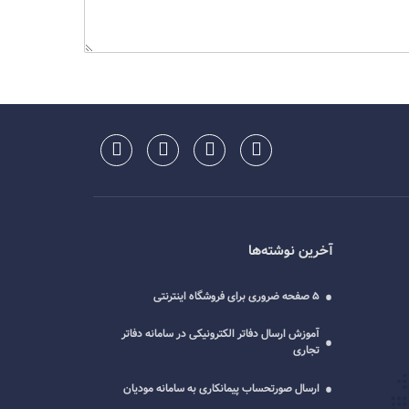
آخرین نوشته‌ها
5 صفحه ضروری برای فروشگاه اینترنتی
آموزش ارسال دفاتر الکترونیکی در سامانه دفاتر
تجاری
ارسال صورتحساب پیمانکاری به سامانه مودیان