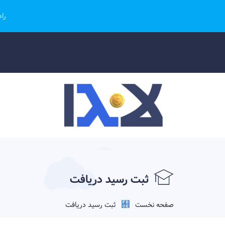
را
ثبت رسید دریافت
صفحه نخست
ثبت رسید دریافت