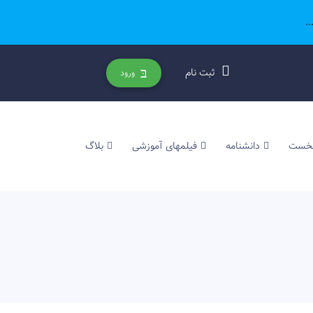
.
ثبت نام
ورود
نخست
دانشنامه
فیلمهای آموزشی
بلاگ