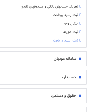
تعریف حسابهای بانکی و صندوقهای نقدی
ثبت رسید پرداخت
انتقال وجه
ثبت هزینه
ثبت رسید دریافت
سامانه مودیان
حسابداری
حقوق و دستمزد