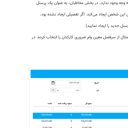
ده وجه وجود ندارد، در بخش مخاطبان، به عنوان یک پرسنل
 این شخص ایجاد می‌کند. اگر تفصیلی ایجاد نشده بود،
نل جدید را ایجاد نمایید)
مثال از سرفصل معین وام ضروری کارکنان را انتخاب کرده، در