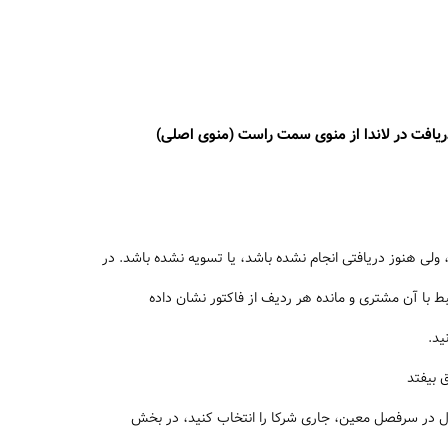
ریافت در لاندا از منوی سمت راست (منوی اصلی)
لی هنوز دریافتی انجام نشده باشد، یا تسویه نشده باشد. در
ا آن مشتری و مانده هر ردیف از فاکتور نشان داده
ید.
 بیفتد
ال در سرفصل معین، جاری شرکا را انتخاب کنید، در بخش