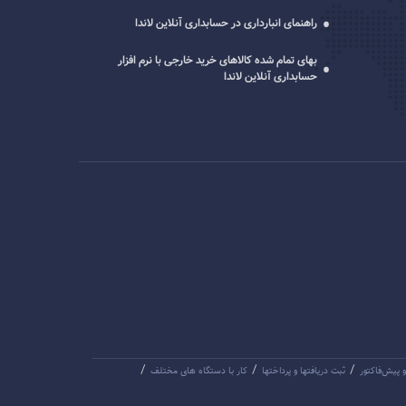
راهنمای انبارداری در حسابداری آنلاین لاندا
بهای تمام شده کالاهای خرید خارجی با نرم افزار
حسابداری آنلاین لاندا
/
/
/
و پیش‌فاکتور
ثبت دریافتها و پرداختها
کار با دستگاه های مختلف